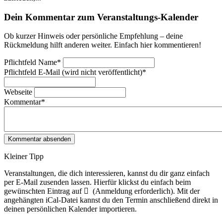
Dein Kommentar zum Veranstaltungs-Kalender
Ob kurzer Hinweis oder persönliche Empfehlung – deine
Rückmeldung hilft anderen weiter. Einfach hier kommentieren!
Pflichtfeld
Name
*
Pflichtfeld
E-Mail (wird nicht veröffentlicht)
*
Webseite
Kommentar
*
Kleiner Tipp
Veranstaltungen, die dich interessieren, kannst du dir ganz einfach
per E‑Mail zusenden lassen. Hierfür klickst du einfach beim
gewünschten Eintrag auf
(Anmeldung erforderlich). Mit der
angehängten iCal-Datei kannst du den Termin anschließend direkt in
deinen persönlichen Kalender importieren.