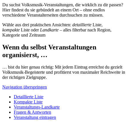
Du suchst Volksmusik-Veranstaltungen, die wirklich zu dir passen?
Hier findest du sie gebündelt an einem Ort – ohne endlos
verschiedene Veranstalterseiten durchsuchen zu müssen.
Wähle aus drei praktischen Ansichten:
detaillierte
Liste,
kompakte
Liste oder
Landkarte
– alles filterbar nach Region,
Kategorie und Zeitraum
Wenn du selbst Veranstaltungen
organisierst, …
… bist du hier genau richtig: Mit jedem Eintrag erreichst du gezielt
Volksmusik-Begeisterte und profitierst von maximaler Reichweite in
der richtigen Zielgruppe.
Navigation überspringen
Detaillierte Liste
Kompakte Liste
Veranstaltungs-Landkarte
Fragen & Antworten
Veranstaltung eintragen