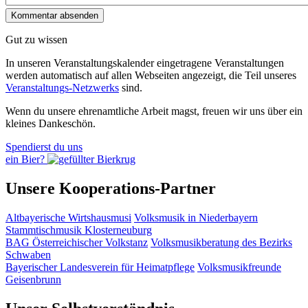
Gut zu wissen
In unseren Veranstaltungskalender eingetragene Veranstaltungen
werden automatisch auf allen Webseiten angezeigt, die Teil unseres
Veranstaltungs-Netzwerks
sind.
Wenn du unsere ehrenamtliche Arbeit magst, freuen wir uns über ein
kleines Dankeschön.
Spendierst du uns
ein Bier?
Unsere Kooperations-Partner
Altbayerische Wirtshausmusi
Volksmusik in Niederbayern
Stammtischmusik Klosterneuburg
BAG Österreichischer Volkstanz
Volksmusikberatung des Bezirks
Schwaben
Bayerischer Landesverein für Heimatpflege
Volksmusikfreunde
Geisenbrunn