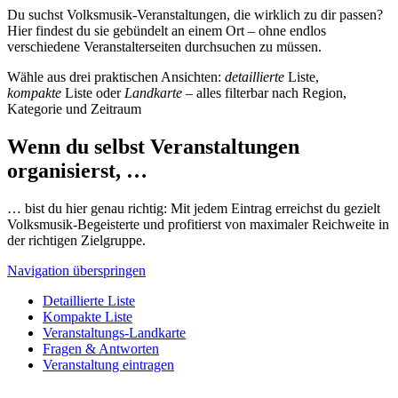
Du suchst Volksmusik-Veranstaltungen, die wirklich zu dir passen?
Hier findest du sie gebündelt an einem Ort – ohne endlos
verschiedene Veranstalterseiten durchsuchen zu müssen.
Wähle aus drei praktischen Ansichten:
detaillierte
Liste,
kompakte
Liste oder
Landkarte
– alles filterbar nach Region,
Kategorie und Zeitraum
Wenn du selbst Veranstaltungen
organisierst, …
… bist du hier genau richtig: Mit jedem Eintrag erreichst du gezielt
Volksmusik-Begeisterte und profitierst von maximaler Reichweite in
der richtigen Zielgruppe.
Navigation überspringen
Detaillierte Liste
Kompakte Liste
Veranstaltungs-Landkarte
Fragen & Antworten
Veranstaltung eintragen