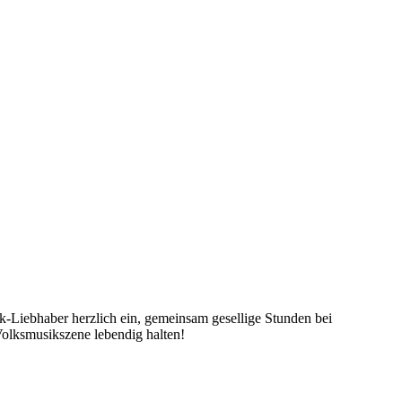
k-Liebhaber herzlich ein, gemeinsam gesellige Stunden bei
Volksmusikszene lebendig halten!