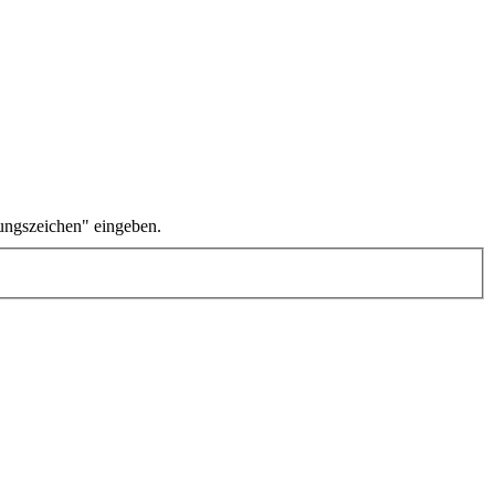
ungszeichen" eingeben.