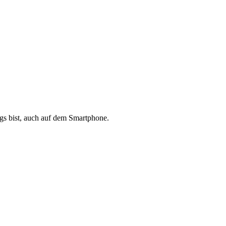
s bist, auch auf dem Smartphone.