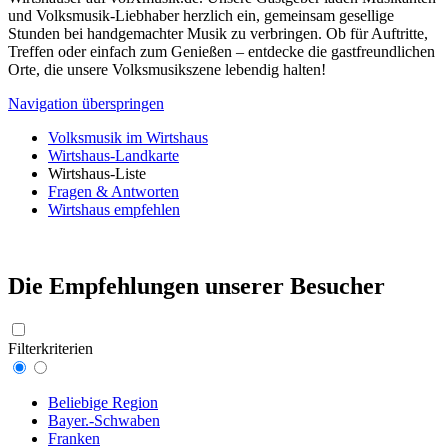
und Volksmusik-Liebhaber herzlich ein, gemeinsam gesellige
Stunden bei handgemachter Musik zu verbringen. Ob für Auftritte,
Treffen oder einfach zum Genießen – entdecke die gastfreundlichen
Orte, die unsere Volksmusikszene lebendig halten!
Navigation überspringen
Volksmusik im Wirtshaus
Wirtshaus-Landkarte
Wirtshaus-Liste
Fragen & Antworten
Wirtshaus empfehlen
Die Empfehlungen unserer Besucher
Filterkriterien
Beliebige Region
Bayer.-Schwaben
Franken