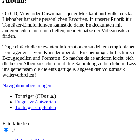
Album!
Ob CD, Vinyl oder Download – jeder Musikant und Volksmusik-
Liebhaber hat seine persönlichen Favoriten. In unserer Rubrik für
Tonträger-Empfehlungen kannst du deine Entdeckungen mit
anderen teilen und ihnen helfen, neue Schätze der Volksmusik zu
finden.
Trage einfach die relevanten Informationen zu deinem empfohlenen
Tonträger ein – vom Künstler über das Erscheinungsjahr bis hin zu
Bezugsquellen und Formaten. So machst du es anderen leicht, sich
die besten Alben zu sichern und ihre Sammlung zu bereichern. Lass
uns gemeinsam die die einzigartige Klangwelt der Volksmusik
weiterverbreiten!
Navigation überspringen
Tonträger (CDs u.a.)
Fragen & Antworten
Tonträger empfehlen
Filterkriterien