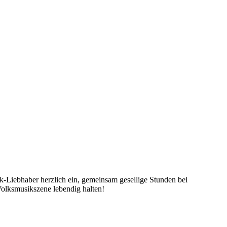
k-Liebhaber herzlich ein, gemeinsam gesellige Stunden bei
Volksmusikszene lebendig halten!