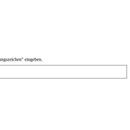
ungszeichen" eingeben.