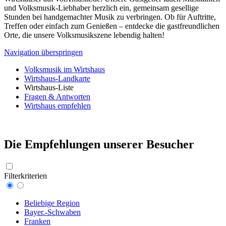
und Volksmusik-Liebhaber herzlich ein, gemeinsam gesellige
Stunden bei handgemachter Musik zu verbringen. Ob für Auftritte,
Treffen oder einfach zum Genießen – entdecke die gastfreundlichen
Orte, die unsere Volksmusikszene lebendig halten!
Navigation überspringen
Volksmusik im Wirtshaus
Wirtshaus-Landkarte
Wirtshaus-Liste
Fragen & Antworten
Wirtshaus empfehlen
Die Empfehlungen unserer Besucher
Filterkriterien
Beliebige Region
Bayer.-Schwaben
Franken