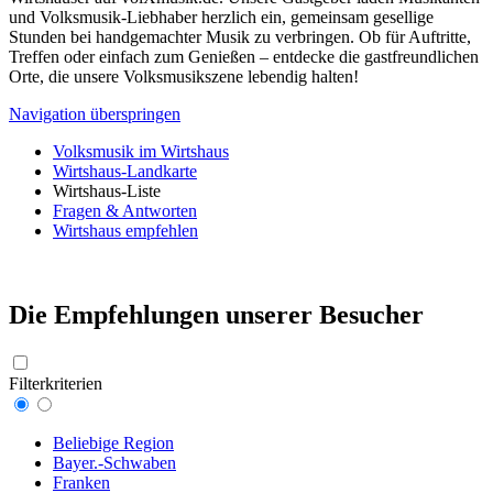
und Volksmusik-Liebhaber herzlich ein, gemeinsam gesellige
Stunden bei handgemachter Musik zu verbringen. Ob für Auftritte,
Treffen oder einfach zum Genießen – entdecke die gastfreundlichen
Orte, die unsere Volksmusikszene lebendig halten!
Navigation überspringen
Volksmusik im Wirtshaus
Wirtshaus-Landkarte
Wirtshaus-Liste
Fragen & Antworten
Wirtshaus empfehlen
Die Empfehlungen unserer Besucher
Filterkriterien
Beliebige Region
Bayer.-Schwaben
Franken