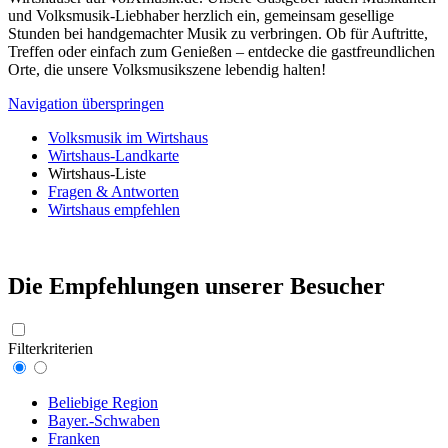
und Volksmusik-Liebhaber herzlich ein, gemeinsam gesellige
Stunden bei handgemachter Musik zu verbringen. Ob für Auftritte,
Treffen oder einfach zum Genießen – entdecke die gastfreundlichen
Orte, die unsere Volksmusikszene lebendig halten!
Navigation überspringen
Volksmusik im Wirtshaus
Wirtshaus-Landkarte
Wirtshaus-Liste
Fragen & Antworten
Wirtshaus empfehlen
Die Empfehlungen unserer Besucher
Filterkriterien
Beliebige Region
Bayer.-Schwaben
Franken