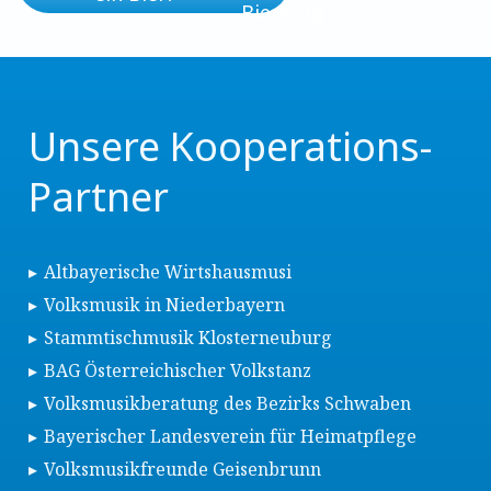
Unsere Kooperations-
Partner
Altbayerische Wirtshausmusi
Volksmusik in Niederbayern
Stammtischmusik Klosterneuburg
BAG Österreichischer Volkstanz
Volksmusikberatung des Bezirks Schwaben
Bayerischer Landesverein für Heimatpflege
Volksmusikfreunde Geisenbrunn