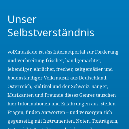
Unser
Selbstverständnis
volXmusik.de ist
das
Internetportal zur Förderung
und Verbreitung frischer, handgemachter,
lebendiger, ehrlicher, frecher, zeitgemäßer und
bodenständiger Volksmusik aus Deutschland,
Österreich, Südtirol und der Schweiz. Sänger,
Musikanten und Freunde dieses Genres tauschen
hier Informationen und Erfahrungen aus, stellen
Fragen, finden Antworten – und versorgen sich
gegenseitig mit Instrumenten, Noten, Tonträgern,