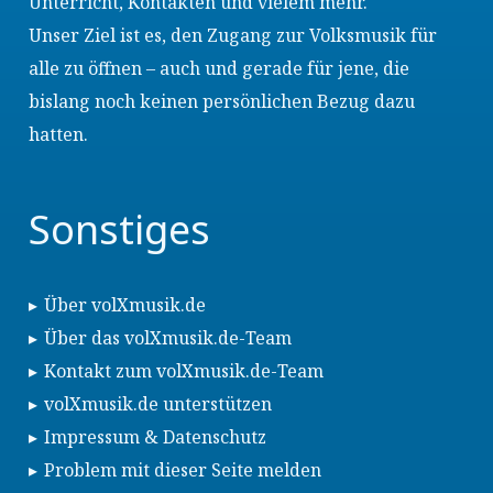
Unterricht, Kontakten und vielem mehr.
Unser Ziel ist es, den Zugang zur Volksmusik für
alle zu öffnen – auch und gerade für jene, die
bislang noch keinen persönlichen Bezug dazu
hatten.
Sonstiges
Über volXmusik.de
Über das volXmusik.de-Team
Kontakt zum volXmusik.de-Team
volXmusik.de unterstützen
Impressum & Datenschutz
Problem mit dieser Seite melden