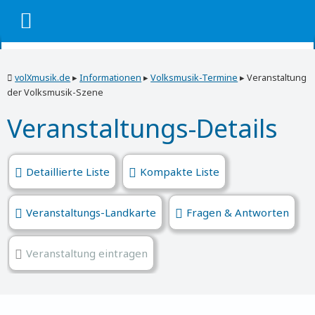
volXmusik.de
▸
Informationen
▸
Volksmusik-Termine
▸
Veranstaltung
der Volksmusik-Szene
Veranstaltungs-Details
Detaillierte Liste
Kompakte Liste
Veranstaltungs-Landkarte
Fragen & Antworten
Veranstaltung eintragen