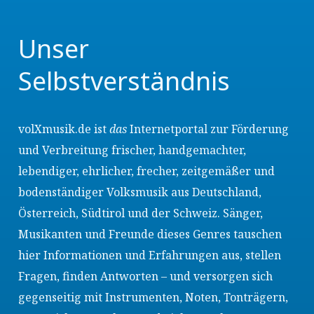
Unser
Selbstverständnis
volXmusik.de ist
das
Internetportal zur Förderung
und Verbreitung frischer, handgemachter,
lebendiger, ehrlicher, frecher, zeitgemäßer und
bodenständiger Volksmusik aus Deutschland,
Österreich, Südtirol und der Schweiz. Sänger,
Musikanten und Freunde dieses Genres tauschen
hier Informationen und Erfahrungen aus, stellen
Fragen, finden Antworten – und versorgen sich
gegenseitig mit Instrumenten, Noten, Tonträgern,