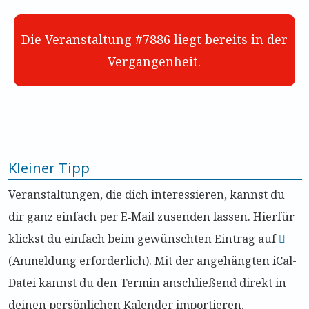
Die Veranstaltung #7886 liegt bereits in der
Vergangenheit.
Kleiner Tipp
Veranstaltungen, die dich interessieren, kannst du
dir ganz einfach per E‑Mail zusenden lassen. Hierfür
klickst du einfach beim gewünschten Eintrag auf
(Anmeldung erforderlich). Mit der angehängten iCal-
Datei kannst du den Termin anschließend direkt in
deinen persönlichen Kalender importieren.