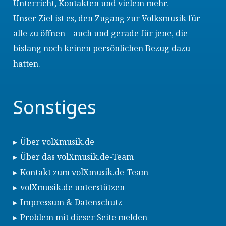
Unterricht, Kontakten und vielem mehr.
Unser Ziel ist es, den Zugang zur Volksmusik für
alle zu öffnen – auch und gerade für jene, die
bislang noch keinen persönlichen Bezug dazu
hatten.
Sonstiges
Über volXmusik.de
Über das volXmusik.de-Team
Kontakt zum volXmusik.de-Team
volXmusik.de unterstützen
Impressum & Datenschutz
Problem mit dieser Seite melden