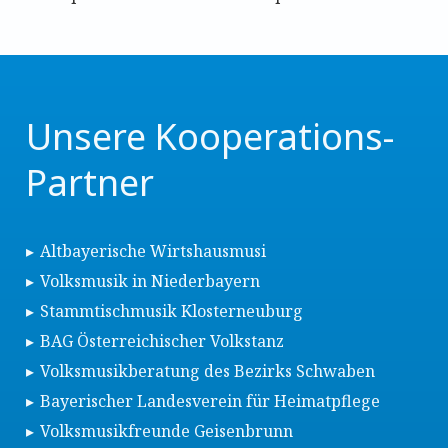
Unsere Kooperations-
Partner
Altbayerische Wirtshausmusi
Volksmusik in Niederbayern
Stammtischmusik Klosterneuburg
BAG Österreichischer Volkstanz
Volksmusikberatung des Bezirks Schwaben
Bayerischer Landesverein für Heimatpflege
Volksmusikfreunde Geisenbrunn