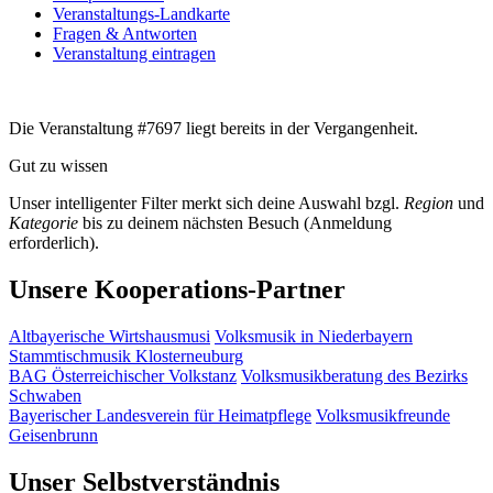
Veranstaltungs-Landkarte
Fragen & Antworten
Veranstaltung eintragen
Die Veranstaltung #7697 liegt bereits in der Vergangenheit.
Gut zu wissen
Unser intelligenter Filter merkt sich deine Auswahl bzgl.
Region
und
Kategorie
bis zu deinem nächsten Besuch (Anmeldung
erforderlich).
Unsere Kooperations-Partner
Altbayerische Wirtshausmusi
Volksmusik in Niederbayern
Stammtischmusik Klosterneuburg
BAG Österreichischer Volkstanz
Volksmusikberatung des Bezirks
Schwaben
Bayerischer Landesverein für Heimatpflege
Volksmusikfreunde
Geisenbrunn
Unser Selbstverständnis