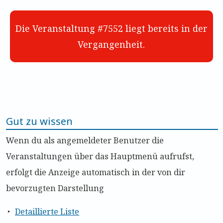
Die Veranstaltung #7552 liegt bereits in der
Vergangenheit.
Gut zu wissen
Wenn du als angemeldeter Benutzer die
Veranstaltungen über das Hauptmenü aufrufst,
erfolgt die Anzeige automatisch in der von dir
bevorzugten Darstellung
Detaillierte Liste