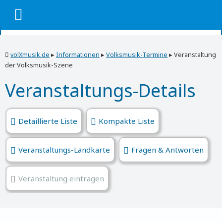
volXmusik.de
▸
Informationen
▸
Volksmusik-Termine
▸
Veranstaltung
der Volksmusik-Szene
Veranstaltungs-Details
Detaillierte Liste
Kompakte Liste
Veranstaltungs-Landkarte
Fragen & Antworten
Veranstaltung eintragen