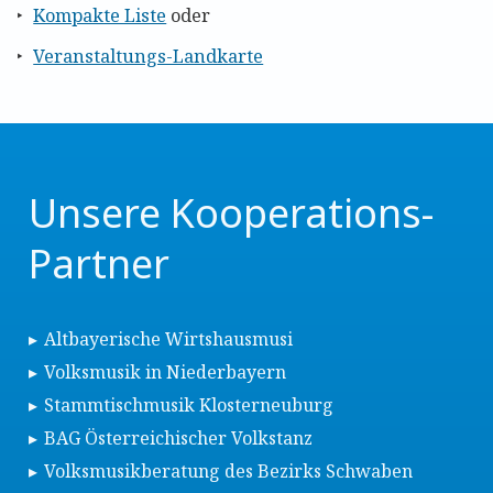
Kompakte Liste
oder
Veranstaltungs-Landkarte
Unsere Kooperations-
Partner
Altbayerische Wirtshausmusi
Volksmusik in Niederbayern
Stammtischmusik Klosterneuburg
BAG Österreichischer Volkstanz
Volksmusikberatung des Bezirks Schwaben