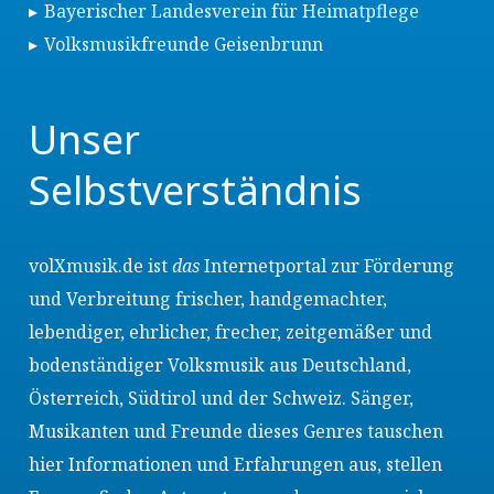
Bayerischer Landesverein für Heimatpflege
Volksmusikfreunde Geisenbrunn
Unser
Selbstverständnis
volXmusik.de ist
das
Internetportal zur Förderung
und Verbreitung frischer, handgemachter,
lebendiger, ehrlicher, frecher, zeitgemäßer und
bodenständiger Volksmusik aus Deutschland,
Österreich, Südtirol und der Schweiz. Sänger,
Musikanten und Freunde dieses Genres tauschen
hier Informationen und Erfahrungen aus, stellen