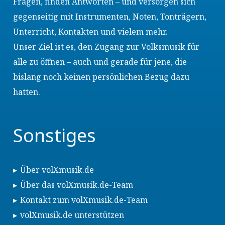
Fragen, finden Antworten – und versorgen sich
gegenseitig mit Instrumenten, Noten, Tonträgern,
Unterricht, Kontakten und vielem mehr.
Unser Ziel ist es, den Zugang zur Volksmusik für
alle zu öffnen – auch und gerade für jene, die
bislang noch keinen persönlichen Bezug dazu
hatten.
Sonstiges
Über volXmusik.de
Über das volXmusik.de-Team
Kontakt zum volXmusik.de-Team
volXmusik.de unterstützen