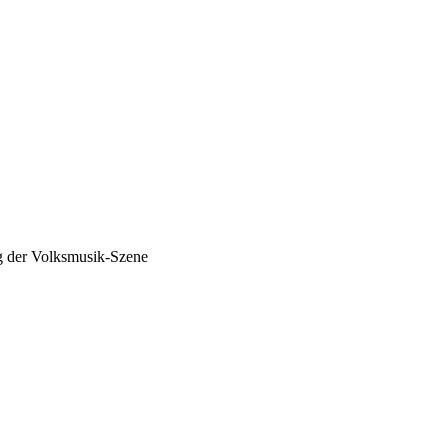
g der Volksmusik-Szene