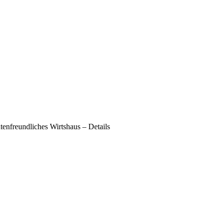
enfreundliches Wirtshaus – Details