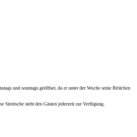
stags und sonntags geöffnet, da er unter der Woche seine Brötchen
e Steirische steht den Gästen jederzeit zur Verfügung.