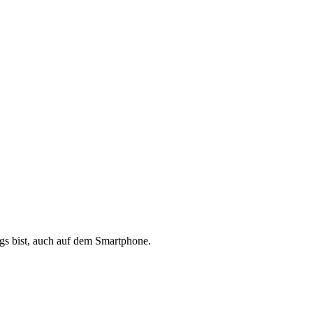
s bist, auch auf dem Smartphone.