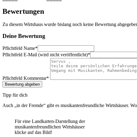
Bewertungen
Zu diesem Wirtshaus wurde bislang noch keine Bewertung abgegebe
Deine Bewertung
Pflichtfeld
Name
*
Pflichtfeld
E-Mail (wird nicht veröffentlicht)
*
Pflichtfeld
Kommentar
*
Tipp für dich
Auch „in der Fremde“ gibt es musikantenfreundliche Wirtshäuser. Wo d
Für eine Landkarten-Darstellung der
musikantenfreundlichen Wirtshäuser
klicke auf das Bild!