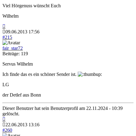
Viel Hörgenuss wünscht Euch
Wilhelm
09.06.2013 17:56
#215
fair_star72
Beiträge: 119
Servus Wilhelm
Ich finde das es ein schöner Sender ist.
LG
der Detlef aus Bonn
Dieser Benutzer hat sein Benutzerprofil am 22.11.2024 - 10:39
gelöscht.
22.06.2013 13:16
#260