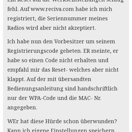
fehl. Auf www.reciva.com habe ich mich
registriert, die Seriennummer meines
Radios wird aber nicht akzeptiert.
Ich habe nun den Vorbesitzer um seinem
Registrierungscode gebeten. ER meinte, er
habe so einen Code nicht erhalten und
empfahl mir das Reset- welches aber nicht
klappt. Auf der mit übersandten
Bedienungsanleitung sind handschriftlich
nur der WPA-Code und die MAC- Nr.
angegeben.
WEr hat diese Hürde schon überwunden?
Kann ich eigene Einstellungen speichern