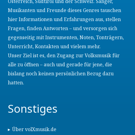
Österreich, Südtirol und der Schweiz. Sänger,
Musikanten und Freunde dieses Genres tauschen
hier Informationen und Erfahrungen aus, stellen
Fragen, finden Antworten – und versorgen sich
gegenseitig mit Instrumenten, Noten, Tonträgern,
Unterricht, Kontakten und vielem mehr.
Unser Ziel ist es, den Zugang zur Volksmusik für
alle zu öffnen – auch und gerade für jene, die
bislang noch keinen persönlichen Bezug dazu
hatten.
Sonstiges
Über volXmusik.de