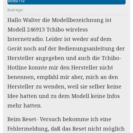
Motte119
Beiträge:
Hallo Walter die Modellbezeichnung ist
Modell 246913 Tchibo wireless
Internetradio. Leider ist weder auf dem
Gerät noch auf der Bedienungsanleitung der
Hersteller angegeben und auch die Tchibo-
Hotline konnte mir den Hersteller nicht
benennen, empfahl mir aber, mich an den
Hersteller zu wenden, weil sie selber keine
Idee hatten und zu dem Modell keine Infos
mehr hatten.
Beim Reset- Versuch bekomme ich eine
Fehlermeldung, daß das Reset nicht möglich