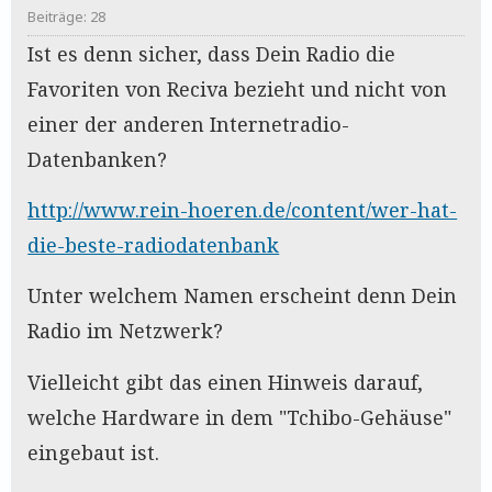
Beiträge: 28
Ist es denn sicher, dass Dein Radio die
Favoriten von Reciva bezieht und nicht von
einer der anderen Internetradio-
Datenbanken?
http://www.rein-hoeren.de/content/wer-hat-
die-beste-radiodatenbank
Unter welchem Namen erscheint denn Dein
Radio im Netzwerk?
Vielleicht gibt das einen Hinweis darauf,
welche Hardware in dem "Tchibo-Gehäuse"
eingebaut ist.