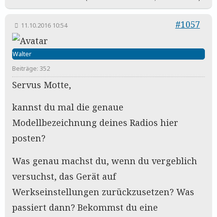
#1057
11.10.2016 10:54
Walter
Beiträge: 352
Servus Motte,
kannst du mal die genaue
Modellbezeichnung deines Radios hier
posten?
Was genau machst du, wenn du vergeblich
versuchst, das Gerät auf
Werkseinstellungen zurückzusetzen? Was
passiert dann? Bekommst du eine