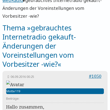
webRadio
▸
gebrauchtes Internetradio gekauft-
Änderungen der Voreinstellungen vom
Vorbesitzer -wie?
Thema »gebrauchtes
Internetradio gekauft-
Änderungen der
Voreinstellungen vom
Vorbesitzer -wie?«
#1050
06.09.2016 00:25
Motte119
Beiträge:
Hallo zusammen,