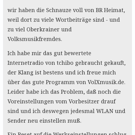
wir haben die Schnauze voll von BR Heimat,
weil dort zu viele Wortbeiträge sind - und
zu viel Oberkrainer und
Volksmusikfremdes.
Ich habe mir das gut bewertete
Internetradio von tchibo gebraucht gekauft,
der Klang ist bestens und ich freue mich
über das gute Programm von VolXmusik.de.
Leider habe ich das Problem, daß noch die
Voreinstellungen vom Vorbesitzer drauf
sind und ich deswegen jedesmal WLAN und
Sender neu einstellen muß.
Ein Reset auf die Werkseinstellungen schlug