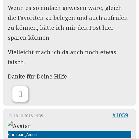
Wenn es so einfach gewesen wäre, gleich
die Favoriten zu belegen und auch aufrufen
zu können, hätte ich mir den Post hier
sparen können.
Vielleicht mach ich da auch noch etwas
falsch.
Danke für Deine Hilfe!
#1059
18.10.2016 16:35
Christian_Amon