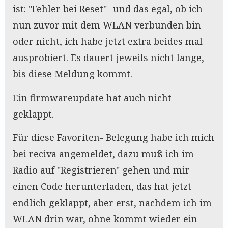
ist: "Fehler bei Reset"- und das egal, ob ich
nun zuvor mit dem WLAN verbunden bin
oder nicht, ich habe jetzt extra beides mal
ausprobiert. Es dauert jeweils nicht lange,
bis diese Meldung kommt.
Ein firmwareupdate hat auch nicht
geklappt.
Für diese Favoriten- Belegung habe ich mich
bei reciva angemeldet, dazu muß ich im
Radio auf "Registrieren" gehen und mir
einen Code herunterladen, das hat jetzt
endlich geklappt, aber erst, nachdem ich im
WLAN drin war, ohne kommt wieder ein