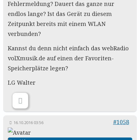
Fehlermeldung? Dauert das ganze nur
endlos lange? Ist das Gerät zu diesem
Zeitpunkt bereits mit einem WLAN
verbunden?
Kannst du denn nicht einfach das webRadio
volXmusik.de auf einen der Favoriten-
Speicherplätze legen?
LG Walter
#1058
16.10.2016 03:56