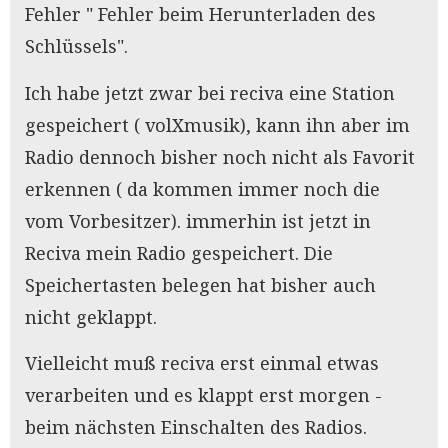
Fehler " Fehler beim Herunterladen des
Schlüssels".
Ich habe jetzt zwar bei reciva eine Station
gespeichert ( volXmusik), kann ihn aber im
Radio dennoch bisher noch nicht als Favorit
erkennen ( da kommen immer noch die
vom Vorbesitzer). immerhin ist jetzt in
Reciva mein Radio gespeichert. Die
Speichertasten belegen hat bisher auch
nicht geklappt.
Vielleicht muß reciva erst einmal etwas
verarbeiten und es klappt erst morgen -
beim nächsten Einschalten des Radios.