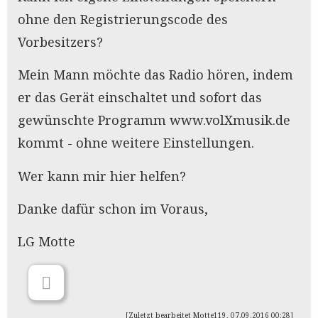
ohne den Registrierungscode des
Vorbesitzers?
Mein Mann möchte das Radio hören, indem
er das Gerät einschaltet und sofort das
gewünschte Programm www.volXmusik.de
kommt - ohne weitere Einstellungen.
Wer kann mir hier helfen?
Danke dafür schon im Voraus,
LG Motte
[Zuletzt bearbeitet Motte119, 07.09.2016 00:28]