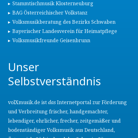
Stammtischmusik Klosterneuburg
BAG Österreichischer Volkstanz
Volksmusikberatung des Bezirks Schwaben
Bayerischer Landesverein für Heimatpflege
Volksmusikfreunde Geisenbrunn
Unser
Selbstverständnis
volXmusik.de ist
das
Internetportal zur Förderung
und Verbreitung frischer, handgemachter,
lebendiger, ehrlicher, frecher, zeitgemäßer und
bodenständiger Volksmusik aus Deutschland,