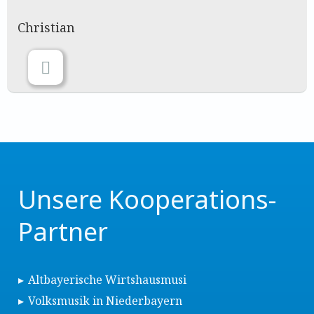
Christian
Unsere Kooperations-
Partner
Altbayerische Wirtshausmusi
Volksmusik in Niederbayern