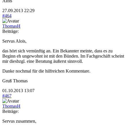
Alois
27.09.2013 22:29
#464
ThomasH
Beiträge:
Servus Alois,
das hört sich vernünftig an. Ein Bekannter meinte, dass es zu
Beginn eh ungewohnt ist mit den Bünden. Im Fachgeschäft scheint
mir diesbzgl. eine Beratung äußerst sinnvoll.
Danke nochmal für die hilfreichen Kommentare.
Gruß Thomas
01.10.2013 13:07
#467
ThomasH
Beiträge:
Servus zusammen,