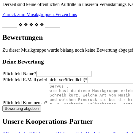
Derzeit sind keine öffentlichen Auftritte in unserem Veranstaltungs-Ka
Zurück zum Musikgruppen-Verzeichnis
⎯⎯⎯⎯⎯ ❖ ❖ ❖ ❖ ❖ ⎯⎯⎯⎯⎯
Bewertungen
Zu dieser Musikgruppe wurde bislang noch keine Bewertung abgege
Deine Bewertung
Pflichtfeld
Name
*
Pflichtfeld
E-Mail (wird nicht veröffentlicht)
*
Pflichtfeld
Kommentar
*
Unsere Kooperations-Partner