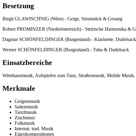
Besetzung
Birgit GLAWISCHNIG (Wien) - Geige, Strumstick & Gesang
Robert PROMINZER (Niederösterreich) - Steirische Harmonika & 
Dagmar SCHÖNFELDINGER (Burgenland) - Klarinette, Dudelsack,
Werner SCHÖNFELDINGER (Burgenland) - Tuba & Dudelsack
Einsatzbereiche
Wirtshausmusik, Aufspielen zum Tanz, Straßenmusik, Mobile Musik,
Merkmale
Geigenmusik
Saitenmusik
Tanzlmusik
Ziachmusi
Folkmusik
Internat. trad. Musik
Eigenkompositionen