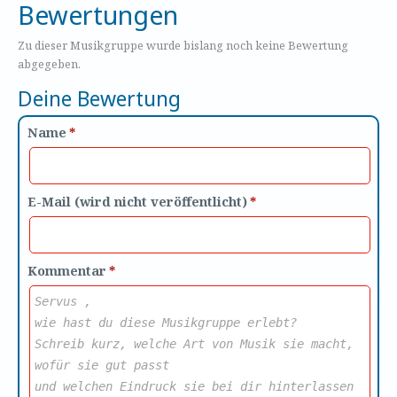
Bewertungen
Zu dieser Musikgruppe wurde bislang noch keine Bewertung
abgegeben.
Deine Bewertung
Name
*
E-Mail (wird nicht veröffentlicht)
*
Kommentar
*