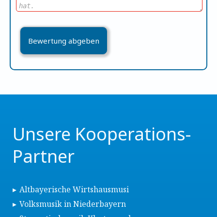
Unsere Kooperations-
Partner
Altbayerische Wirtshausmusi
Volksmusik in Niederbayern