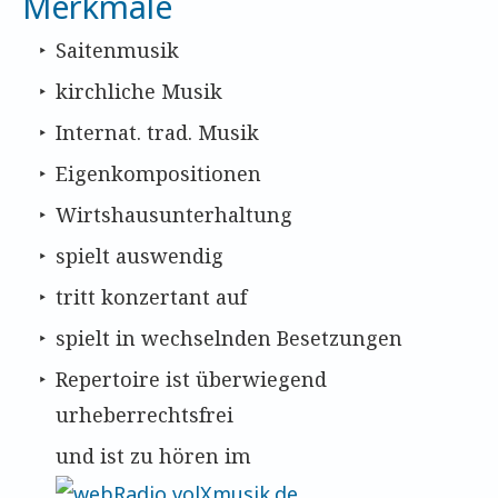
Merkmale
Saitenmusik
kirchliche Musik
Internat. trad. Musik
Eigenkompositionen
Wirtshausunterhaltung
spielt auswendig
tritt konzertant auf
spielt in wechselnden Besetzungen
Repertoire ist überwiegend
urheberrechtsfrei
und ist zu hören im