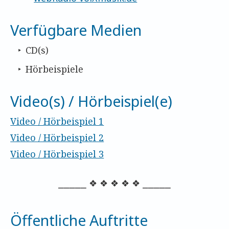
Verfügbare Medien
CD(s)
Hörbeispiele
Video(s) / Hörbeispiel(e)
Video / Hörbeispiel 1
Video / Hörbeispiel 2
Video / Hörbeispiel 3
⎯⎯⎯⎯⎯ ❖ ❖ ❖ ❖ ❖ ⎯⎯⎯⎯⎯
Öffentliche Auftritte