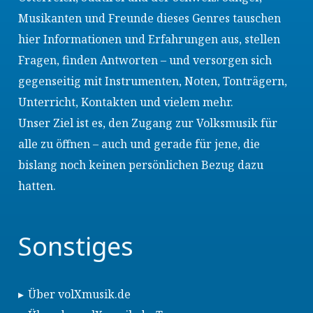
Musikanten und Freunde dieses Genres tauschen
hier Informationen und Erfahrungen aus, stellen
Fragen, finden Antworten – und versorgen sich
gegenseitig mit Instrumenten, Noten, Tonträgern,
Unterricht, Kontakten und vielem mehr.
Unser Ziel ist es, den Zugang zur Volksmusik für
alle zu öffnen – auch und gerade für jene, die
bislang noch keinen persönlichen Bezug dazu
hatten.
Sonstiges
Über volXmusik.de