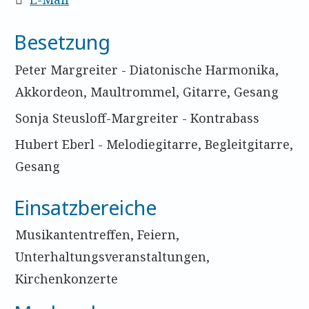
Besetzung
Peter Margreiter - Diatonische Harmonika,
Akkordeon, Maultrommel, Gitarre, Gesang
Sonja Steusloff-Margreiter - Kontrabass
Hubert Eberl - Melodiegitarre, Begleitgitarre,
Gesang
Einsatzbereiche
Musikantentreffen, Feiern,
Unterhaltungsveranstaltungen,
Kirchenkonzerte