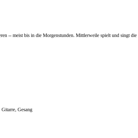
ren -- meist bis in die Morgenstunden. Mittlerweile spielt und singt die
 Gitarre, Gesang