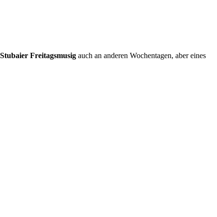
Stubaier Freitagsmusig
auch an anderen Wochentagen, aber eines