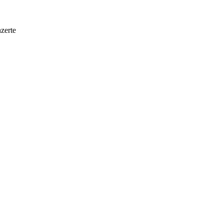
zerte