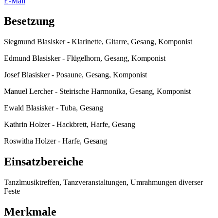
E-Mail
Besetzung
Siegmund Blasisker - Klarinette, Gitarre, Gesang, Komponist
Edmund Blasisker - Flügelhorn, Gesang, Komponist
Josef Blasisker - Posaune, Gesang, Komponist
Manuel Lercher - Steirische Harmonika, Gesang, Komponist
Ewald Blasisker - Tuba, Gesang
Kathrin Holzer - Hackbrett, Harfe, Gesang
Roswitha Holzer - Harfe, Gesang
Einsatzbereiche
Tanzlmusiktreffen, Tanzveranstaltungen, Umrahmungen diverser
Feste
Merkmale