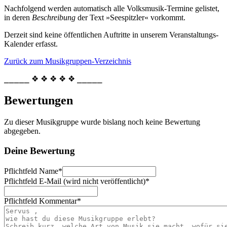
Nachfolgend werden automatisch alle Volksmusik-Termine gelistet,
in deren
Beschreibung
der Text »Seespitzler« vorkommt.
Derzeit sind keine öffentlichen Auftritte in unserem Veranstaltungs-
Kalender erfasst.
Zurück zum Musikgruppen-Verzeichnis
⎯⎯⎯⎯⎯ ❖ ❖ ❖ ❖ ❖ ⎯⎯⎯⎯⎯
Bewertungen
Zu dieser Musikgruppe wurde bislang noch keine Bewertung
abgegeben.
Deine Bewertung
Pflichtfeld
Name
*
Pflichtfeld
E-Mail (wird nicht veröffentlicht)
*
Pflichtfeld
Kommentar
*