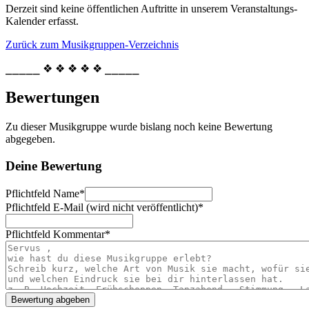
Derzeit sind keine öffentlichen Auftritte in unserem Veranstaltungs-
Kalender erfasst.
Zurück zum Musikgruppen-Verzeichnis
⎯⎯⎯⎯⎯ ❖ ❖ ❖ ❖ ❖ ⎯⎯⎯⎯⎯
Bewertungen
Zu dieser Musikgruppe wurde bislang noch keine Bewertung
abgegeben.
Deine Bewertung
Pflichtfeld
Name
*
Pflichtfeld
E-Mail (wird nicht veröffentlicht)
*
Pflichtfeld
Kommentar
*