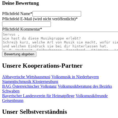
Deine Bewertung
Pflichtfeld
Name
*
Pflichtfeld
E-Mail (wird nicht veröffentlicht)
*
Pflichtfeld
Kommentar
*
Unsere Kooperations-Partner
Altbayerische Wirtshausmusi
Volksmusik in Niederbayern
Stammtischmusik Klosterneuburg
BAG Österreichischer Volkstanz
Volksmusikberatung des Bezirks
Schwaben
Bayerischer Landesverein für Heimatpflege
Volksmusikfreunde
Geisenbrunn
Unser Selbstverständnis