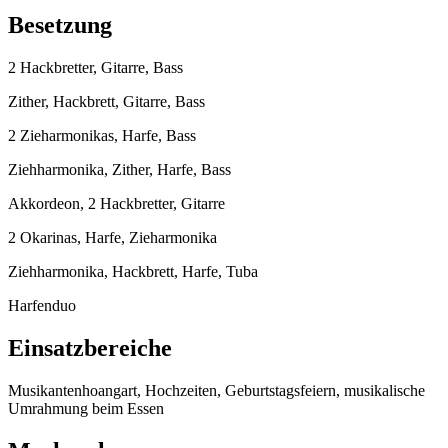
Besetzung
2 Hackbretter, Gitarre, Bass
Zither, Hackbrett, Gitarre, Bass
2 Zieharmonikas, Harfe, Bass
Ziehharmonika, Zither, Harfe, Bass
Akkordeon, 2 Hackbretter, Gitarre
2 Okarinas, Harfe, Zieharmonika
Ziehharmonika, Hackbrett, Harfe, Tuba
Harfenduo
Einsatzbereiche
Musikantenhoangart, Hochzeiten, Geburtstagsfeiern, musikalische
Umrahmung beim Essen