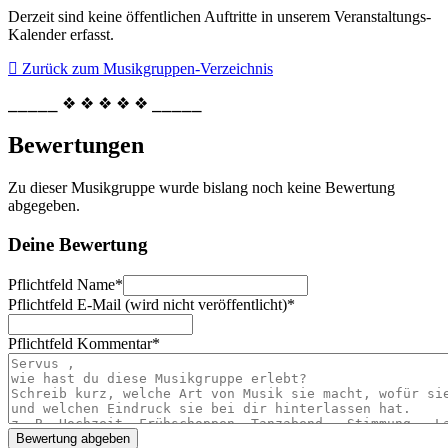
Derzeit sind keine öffentlichen Auftritte in unserem Veranstaltungs-
Kalender erfasst.
Zurück zum Musikgruppen-Verzeichnis
⎯⎯⎯⎯⎯ ❖ ❖ ❖ ❖ ❖ ⎯⎯⎯⎯⎯
Bewertungen
Zu dieser Musikgruppe wurde bislang noch keine Bewertung
abgegeben.
Deine Bewertung
Pflichtfeld
Name
*
Pflichtfeld
E-Mail (wird nicht veröffentlicht)
*
Pflichtfeld
Kommentar
*