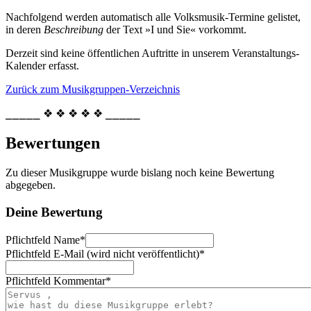
Nachfolgend werden automatisch alle Volksmusik-Termine gelistet,
in deren
Beschreibung
der Text »I und Sie« vorkommt.
Derzeit sind keine öffentlichen Auftritte in unserem Veranstaltungs-
Kalender erfasst.
Zurück zum Musikgruppen-Verzeichnis
⎯⎯⎯⎯⎯ ❖ ❖ ❖ ❖ ❖ ⎯⎯⎯⎯⎯
Bewertungen
Zu dieser Musikgruppe wurde bislang noch keine Bewertung
abgegeben.
Deine Bewertung
Pflichtfeld
Name
*
Pflichtfeld
E-Mail (wird nicht veröffentlicht)
*
Pflichtfeld
Kommentar
*