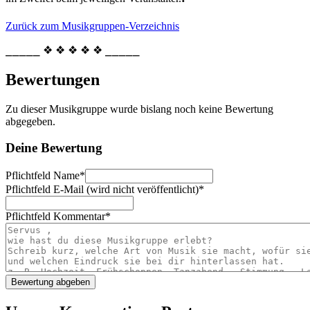
Zurück zum Musikgruppen-Verzeichnis
⎯⎯⎯⎯⎯ ❖ ❖ ❖ ❖ ❖ ⎯⎯⎯⎯⎯
Bewertungen
Zu dieser Musikgruppe wurde bislang noch keine Bewertung
abgegeben.
Deine Bewertung
Pflichtfeld
Name
*
Pflichtfeld
E-Mail (wird nicht veröffentlicht)
*
Pflichtfeld
Kommentar
*