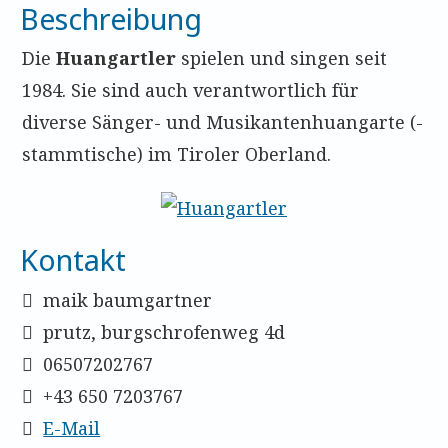
Beschreibung
Die
Huangartler
spielen und singen seit
1984. Sie sind auch verantwortlich für
diverse Sänger- und Musikantenhuangarte (-
stammtische) im Tiroler Oberland.
Kontakt
maik baumgartner
prutz, burgschrofenweg 4d
06507202767
+43 650 7203767
E-Mail