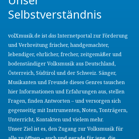
Unser
Selbstverständnis
volXmusik.de ist
das
Internetportal zur Förderung
und Verbreitung frischer, handgemachter,
lebendiger, ehrlicher, frecher, zeitgemäßer und
bodenständiger Volksmusik aus Deutschland,
Österreich, Südtirol und der Schweiz. Sänger,
Musikanten und Freunde dieses Genres tauschen
hier Informationen und Erfahrungen aus, stellen
Fragen, finden Antworten – und versorgen sich
gegenseitig mit Instrumenten, Noten, Tonträgern,
Unterricht, Kontakten und vielem mehr.
Unser Ziel ist es, den Zugang zur Volksmusik für
alle zu öffnen – auch und gerade für jene, die