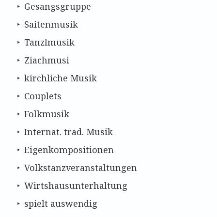
Gesangsgruppe
Saitenmusik
Tanzlmusik
Ziachmusi
kirchliche Musik
Couplets
Folkmusik
Internat. trad. Musik
Eigenkompositionen
Volkstanzveranstaltungen
Wirtshausunterhaltung
spielt auswendig