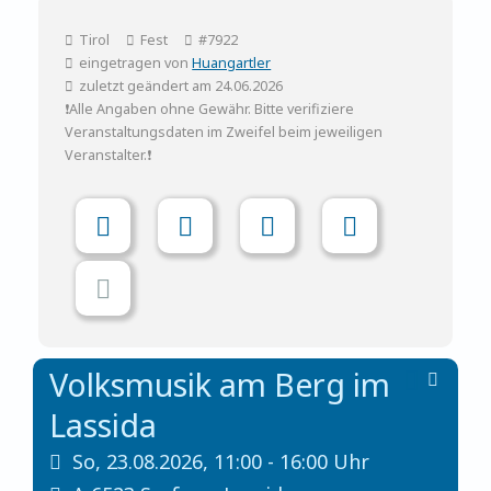
Tirol
Fest
#7922
eingetragen von
Huangartler
zuletzt geändert am 24.06.2026
❗Alle Angaben ohne Gewähr. Bitte verifiziere
Veranstaltungsdaten im Zweifel beim jeweiligen
Veranstalter.❗
Volksmusik am Berg im
Lassida
So,
23.08.2026, 11:00
- 16:00
Uhr