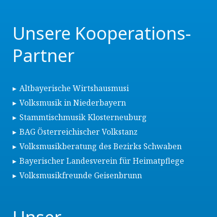
Unsere Kooperations-
Partner
Altbayerische Wirtshausmusi
Volksmusik in Niederbayern
Stammtischmusik Klosterneuburg
BAG Österreichischer Volkstanz
Volksmusikberatung des Bezirks Schwaben
Bayerischer Landesverein für Heimatpflege
Volksmusikfreunde Geisenbrunn