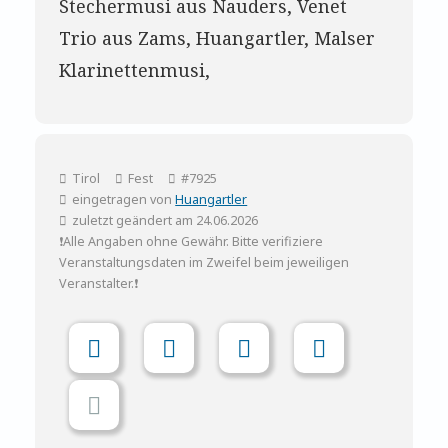
Stechermusi aus Nauders, Venet
Trio aus Zams, Huangartler, Malser
Klarinettenmusi,
Tirol
Fest
#7925
eingetragen von
Huangartler
zuletzt geändert am 24.06.2026
❗Alle Angaben ohne Gewähr. Bitte verifiziere
Veranstaltungsdaten im Zweifel beim jeweiligen
Veranstalter.❗