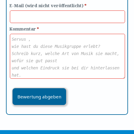
E-Mail (wird nicht veröffentlicht)
*
Kommentar
*