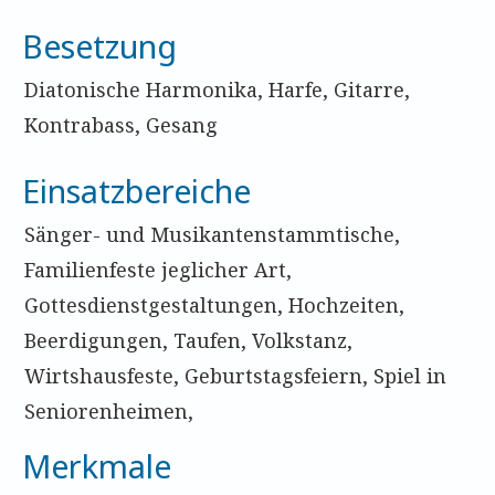
Besetzung
Diatonische Harmonika, Harfe, Gitarre,
Kontrabass, Gesang
Einsatzbereiche
Sänger- und Musikantenstammtische,
Familienfeste jeglicher Art,
Gottesdienstgestaltungen, Hochzeiten,
Beerdigungen, Taufen, Volkstanz,
Wirtshausfeste, Geburtstagsfeiern, Spiel in
Seniorenheimen,
Merkmale