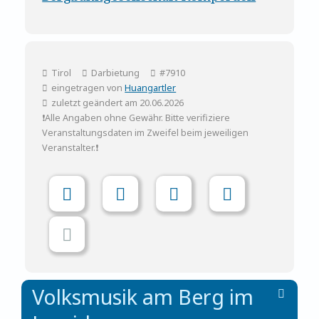
Tirol
Darbietung
#7910
eingetragen von
Huangartler
zuletzt geändert am 20.06.2026
❗Alle Angaben ohne Gewähr. Bitte verifiziere
Veranstaltungsdaten im Zweifel beim jeweiligen
Veranstalter.❗
Volksmusik am Berg im