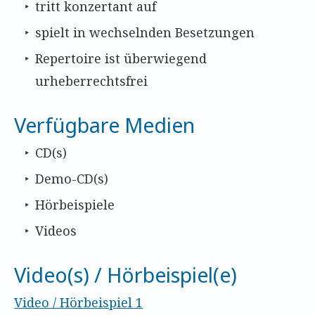
tritt konzertant auf
spielt in wechselnden Besetzungen
Repertoire ist überwiegend
urheberrechtsfrei
Verfügbare Medien
CD(s)
Demo-CD(s)
Hörbeispiele
Videos
Video(s) / Hörbeispiel(e)
Video / Hörbeispiel 1