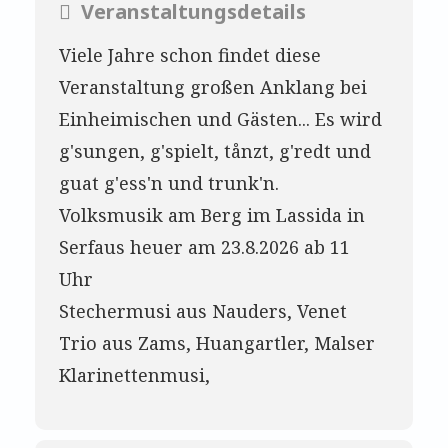
Veranstaltungsdetails
Viele Jahre schon findet diese
Veranstaltung großen Anklang bei
Einheimischen und Gästen... Es wird
g'sungen, g'spielt, tånzt, g'redt und
guat g'ess'n und trunk'n.
Volksmusik am Berg im Lassida in
Serfaus heuer am 23.8.2026 ab 11
Uhr
Stechermusi aus Nauders, Venet
Trio aus Zams, Huangartler, Malser
Klarinettenmusi,