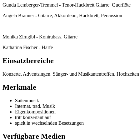
Gunda Lemberger-Tremmel - Tenor-Hackbrett,Gitarre, Querflöte
Angela Brauner - Gitarre, Akkordeon, Hackbrett, Percussion
Monika Zirngibl - Kontrabass, Gitarre
Katharina Fischer - Harfe
Einsatzbereiche
Konzerte, Adventsingen, Sänger- und Musikantentreffen, Hochzeiten
Merkmale
Saitenmusik
Internat. trad. Musik
Eigenkompositionen
tritt konzertant auf
spielt in wechselnden Besetzungen
Verfügbare Medien