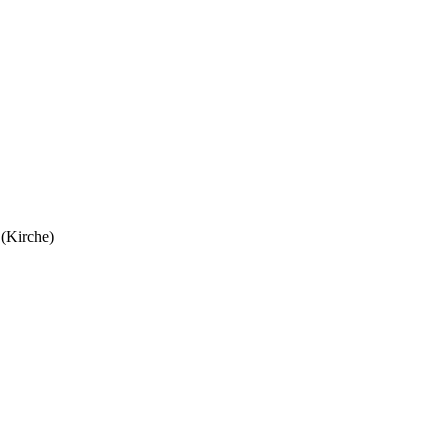
 (Kirche)