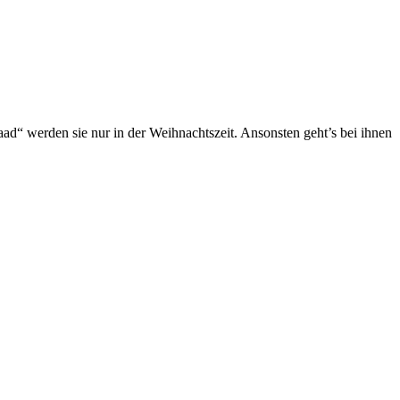
taad“ werden sie nur in der Weihnachtszeit. Ansonsten geht’s bei ihnen