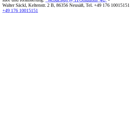
Walter Säckl
,
Keltenstr. 2 B
,
86356
Neusäß
, Tel.
+49 176 10015151
+49 176 10015151