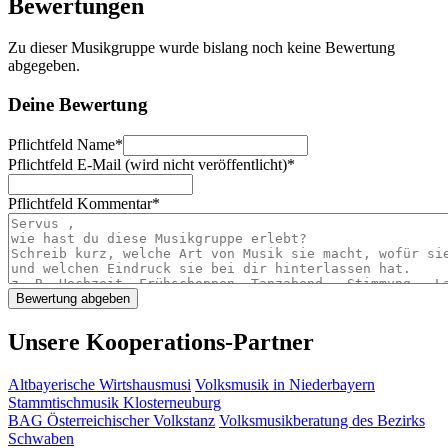
Bewertungen
Zu dieser Musikgruppe wurde bislang noch keine Bewertung
abgegeben.
Deine Bewertung
Pflichtfeld
Name
*
Pflichtfeld
E-Mail (wird nicht veröffentlicht)
*
Pflichtfeld
Kommentar
*
Unsere Kooperations-Partner
Altbayerische Wirtshausmusi
Volksmusik in Niederbayern
Stammtischmusik Klosterneuburg
BAG Österreichischer Volkstanz
Volksmusikberatung des Bezirks
Schwaben