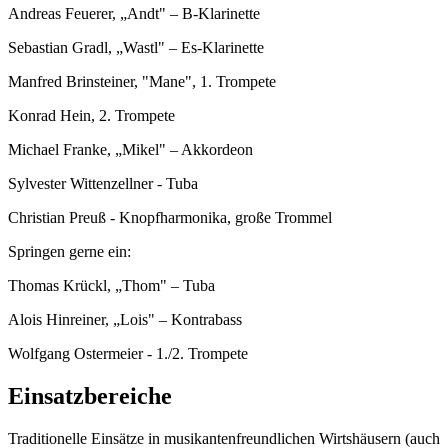
Andreas Feuerer, „Andt" – B-Klarinette
Sebastian Gradl, „Wastl" – Es-Klarinette
Manfred Brinsteiner, "Mane", 1. Trompete
Konrad Hein, 2. Trompete
Michael Franke, „Mikel" – Akkordeon
Sylvester Wittenzellner - Tuba
Christian Preuß - Knopfharmonika, große Trommel
Springen gerne ein:
Thomas Krückl, „Thom" – Tuba
Alois Hinreiner, „Lois" – Kontrabass
Wolfgang Ostermeier - 1./2. Trompete
Einsatzbereiche
Traditionelle Einsätze in musikantenfreundlichen Wirtshäusern (auch