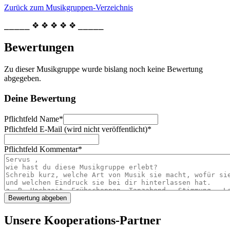
Zurück zum Musikgruppen-Verzeichnis
⎯⎯⎯⎯⎯ ❖ ❖ ❖ ❖ ❖ ⎯⎯⎯⎯⎯
Bewertungen
Zu dieser Musikgruppe wurde bislang noch keine Bewertung
abgegeben.
Deine Bewertung
Pflichtfeld
Name
*
Pflichtfeld
E-Mail (wird nicht veröffentlicht)
*
Pflichtfeld
Kommentar
*
Unsere Kooperations-Partner