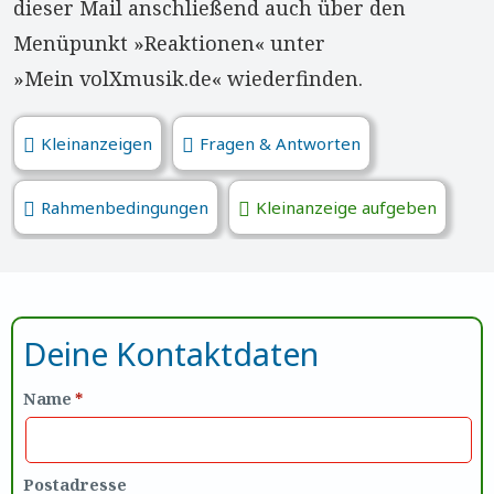
dieser Mail anschließend auch über den
Menüpunkt »Reaktionen« unter
»Mein volXmusik.de« wiederfinden.
Kleinanzeigen
Fragen & Antworten
Rahmenbedingungen
Kleinanzeige aufgeben
Deine Kontaktdaten
Name
*
Postadresse