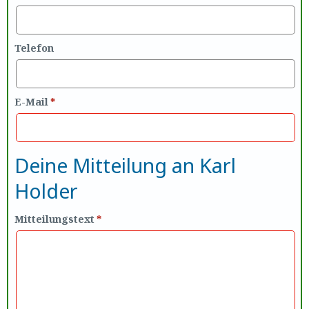
Telefon
E-Mail
*
Deine Mitteilung an Karl
Holder
Mitteilungstext
*