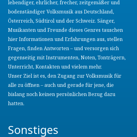
lebendiger, ehrlicher, frecher, zeitgemäßer und
bodenständiger Volksmusik aus Deutschland,
Österreich, Südtirol und der Schweiz. Sänger,
Musikanten und Freunde dieses Genres tauschen
hier Informationen und Erfahrungen aus, stellen
Fragen, finden Antworten – und versorgen sich
gegenseitig mit Instrumenten, Noten, Tonträgern,
Unterricht, Kontakten und vielem mehr.
Unser Ziel ist es, den Zugang zur Volksmusik für
alle zu öffnen – auch und gerade für jene, die
bislang noch keinen persönlichen Bezug dazu
hatten.
Sonstiges