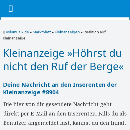
volXmusik.de
▸
Marktplatz
▸
Kleinanzeigen
▸
Reaktion auf
Kleinanzeige
Kleinanzeige »Höhrst du
nicht den Ruf der Berge«
Deine Nachricht an den Inserenten der
Kleinanzeige #8904
Die hier von dir gesendete Nachricht geht
direkt per E-Mail an den Inserenten. Falls du als
Benutzer angemeldet bist, kannst du den Inhalt