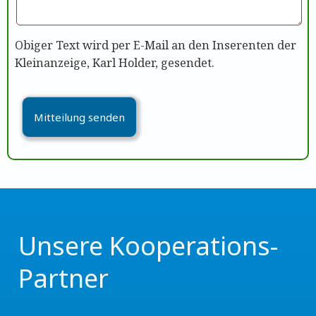
Obiger Text wird per E-Mail an den Inserenten der
Kleinanzeige, Karl Holder, gesendet.
Unsere Kooperations-
Partner