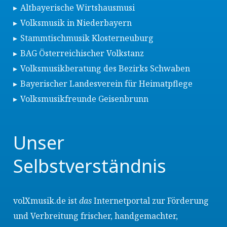
Altbayerische Wirtshausmusi
Volksmusik in Niederbayern
Stammtischmusik Klosterneuburg
BAG Österreichischer Volkstanz
Volksmusikberatung des Bezirks Schwaben
Bayerischer Landesverein für Heimatpflege
Volksmusikfreunde Geisenbrunn
Unser
Selbstverständnis
volXmusik.de ist
das
Internetportal zur Förderung
und Verbreitung frischer, handgemachter,