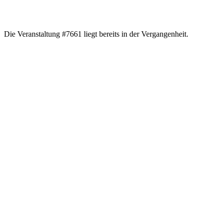
Die Veranstaltung #7661 liegt bereits in der Vergangenheit.