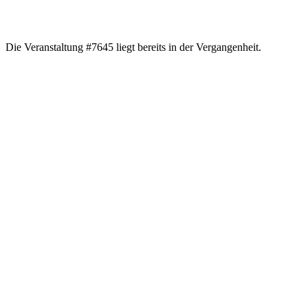
Die Veranstaltung #7645 liegt bereits in der Vergangenheit.