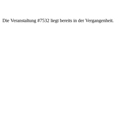
Die Veranstaltung #7532 liegt bereits in der Vergangenheit.