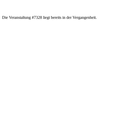
Die Veranstaltung #7328 liegt bereits in der Vergangenheit.