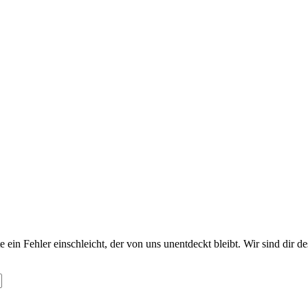
te ein Fehler einschleicht, der von uns unentdeckt bleibt. Wir sind dir 