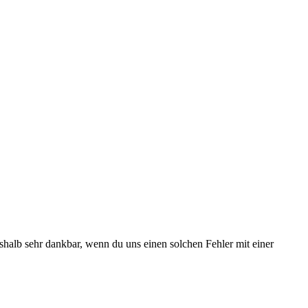
deshalb sehr dankbar, wenn du uns einen solchen Fehler mit einer