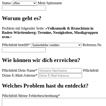
Status
Mein Spitzname
Worum geht es?
Problem mit folgender Seite:
»
Volksmusik & Brauchtum in
Baden-Württemberg: Termine, Neuigkeiten, Musikgruppen
uvm.
«
Pflichtfeld
betrifft
*
Referenz-Nr.
Wie können wir dich erreichen?
Pflichtfeld
Dein Name
*
Pflichtfeld
Deine E-Mail-Adresse
*
Welches Problem hast du entdeckt?
Pflichtfeld
Meine Fehlerbeschreibung
*