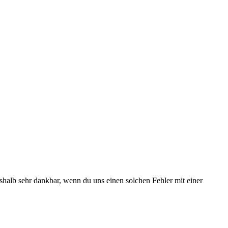
deshalb sehr dankbar, wenn du uns einen solchen Fehler mit einer