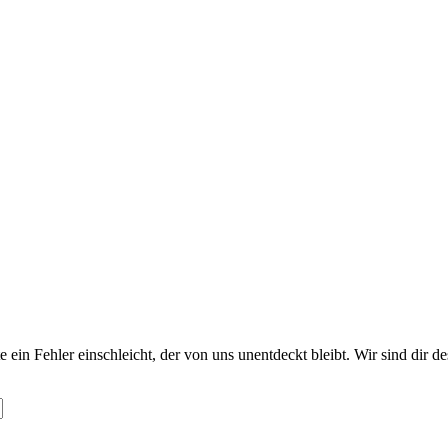
te ein Fehler einschleicht, der von uns unentdeckt bleibt. Wir sind dir 