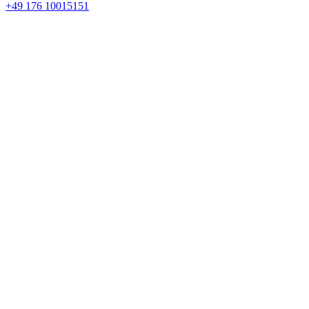
+49 176 10015151