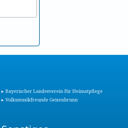
Bayerischer Landesverein für Heimatpflege
Volksmusikfreunde Geisenbrunn