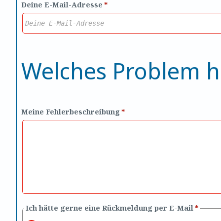
Deine E-Mail-Adresse
*
Welches Problem h
Meine Fehlerbeschreibung
*
Ich hätte gerne eine Rückmeldung per E-Mail
*