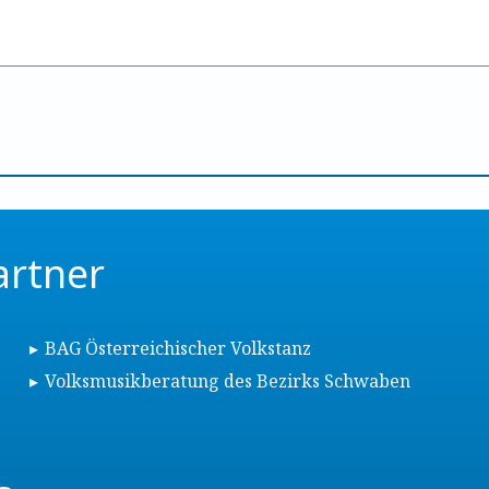
artner
BAG Österreichischer Volkstanz
Volksmusikberatung des Bezirks Schwaben