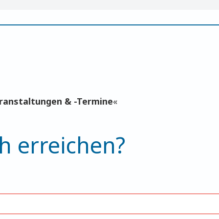
ranstaltungen & -Termine
«
h erreichen?