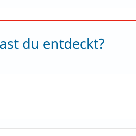
ast du entdeckt?