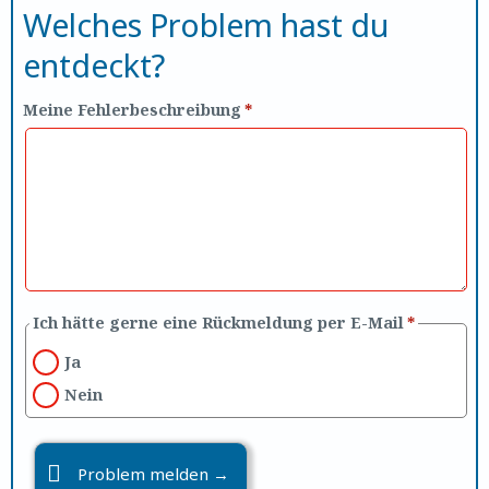
Welches Problem hast du
entdeckt?
Meine Fehlerbeschreibung
*
Ich hätte gerne eine Rückmeldung per E-Mail
*
Ja
Nein