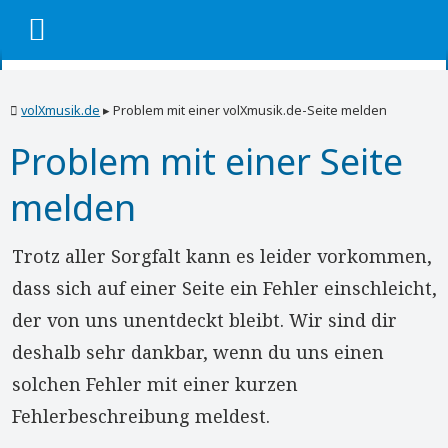
volXmusik.de
▸
Problem mit einer volXmusik.de-Seite melden
Problem mit einer Seite
melden
Trotz aller Sorgfalt kann es leider vorkommen,
dass sich auf einer Seite ein Fehler einschleicht,
der von uns unentdeckt bleibt. Wir sind dir
deshalb sehr dankbar, wenn du uns einen
solchen Fehler mit einer kurzen
Fehlerbeschreibung meldest.