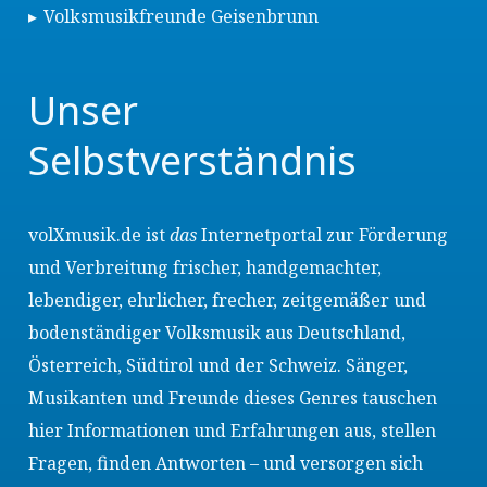
Volksmusikfreunde Geisenbrunn
Unser
Selbstverständnis
volXmusik.de ist
das
Internetportal zur Förderung
und Verbreitung frischer, handgemachter,
lebendiger, ehrlicher, frecher, zeitgemäßer und
bodenständiger Volksmusik aus Deutschland,
Österreich, Südtirol und der Schweiz. Sänger,
Musikanten und Freunde dieses Genres tauschen
hier Informationen und Erfahrungen aus, stellen
Fragen, finden Antworten – und versorgen sich