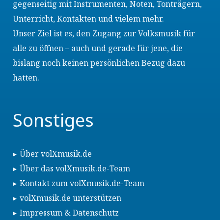
gegenseitig mit Instrumenten, Noten, Tonträgern,
Unterricht, Kontakten und vielem mehr.
Unser Ziel ist es, den Zugang zur Volksmusik für
alle zu öffnen – auch und gerade für jene, die
bislang noch keinen persönlichen Bezug dazu
hatten.
Sonstiges
Über volXmusik.de
Über das volXmusik.de-Team
Kontakt zum volXmusik.de-Team
volXmusik.de unterstützen
Impressum & Datenschutz