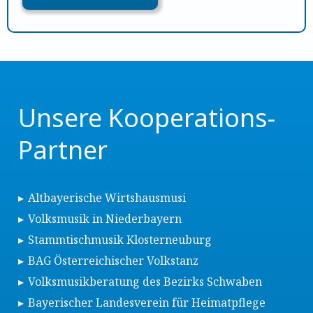
Unsere Kooperations-
Partner
Altbayerische Wirtshausmusi
Volksmusik in Niederbayern
Stammtischmusik Klosterneuburg
BAG Österreichischer Volkstanz
Volksmusikberatung des Bezirks Schwaben
Bayerischer Landesverein für Heimatpflege