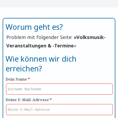
Worum geht es?
Problem mit folgender Seite:
»
Volksmusik-
Veranstaltungen & -Termine
«
Wie können wir dich
erreichen?
Dein Name
*
Deine E-Mail-Adresse
*