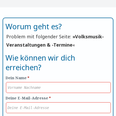
Worum geht es?
Problem mit folgender Seite:
»
Volksmusik-
Veranstaltungen & -Termine
«
Wie können wir dich
erreichen?
Dein Name
*
Deine E-Mail-Adresse
*