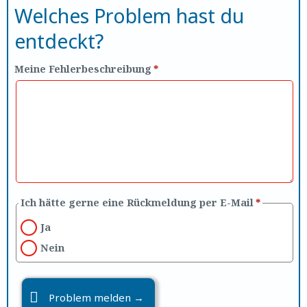
Welches Problem hast du
entdeckt?
Meine Fehlerbeschreibung
*
Ich hätte gerne eine Rückmeldung per E-Mail
*
Ja
Nein