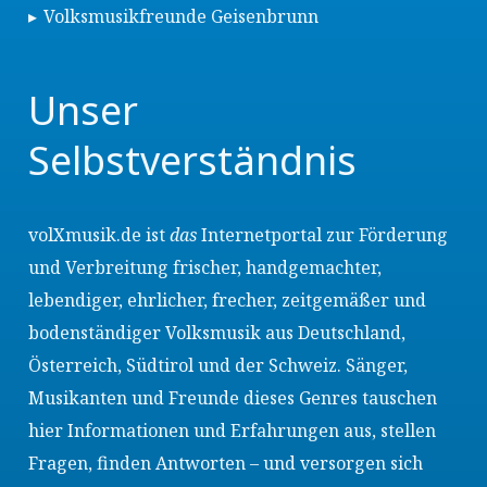
Volksmusikfreunde Geisenbrunn
Unser
Selbstverständnis
volXmusik.de ist
das
Internetportal zur Förderung
und Verbreitung frischer, handgemachter,
lebendiger, ehrlicher, frecher, zeitgemäßer und
bodenständiger Volksmusik aus Deutschland,
Österreich, Südtirol und der Schweiz. Sänger,
Musikanten und Freunde dieses Genres tauschen
hier Informationen und Erfahrungen aus, stellen
Fragen, finden Antworten – und versorgen sich