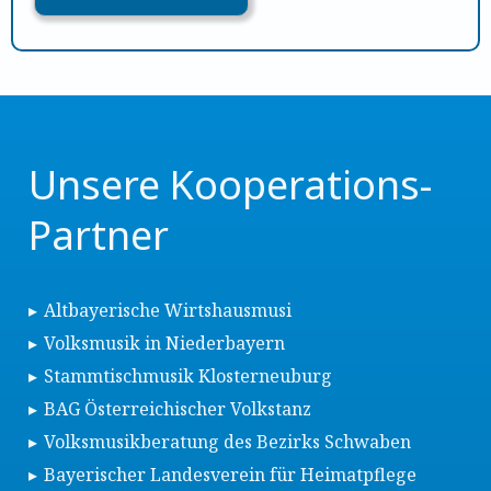
Unsere Kooperations-
Partner
Altbayerische Wirtshausmusi
Volksmusik in Niederbayern
Stammtischmusik Klosterneuburg
BAG Österreichischer Volkstanz
Volksmusikberatung des Bezirks Schwaben
Bayerischer Landesverein für Heimatpflege