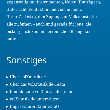
gegenseitig mit Instrumenten, Noten, Tonträgern,
Unterricht, Kontakten und vielem mehr.
Unser Ziel ist es, den Zugang zur Volksmusik für
alle zu öffnen – auch und gerade für jene, die
bislang noch keinen persönlichen Bezug dazu
hatten.
Sonstiges
Über volXmusik.de
Über das volXmusik.de-Team
Kontakt zum volXmusik.de-Team
volXmusik.de unterstützen
Impressum & Datenschutz