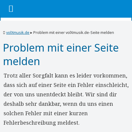
volXmusik.de
▸
Problem mit einer volXmusik.de-Seite melden
Problem mit einer Seite
melden
Trotz aller Sorgfalt kann es leider vorkommen,
dass sich auf einer Seite ein Fehler einschleicht,
der von uns unentdeckt bleibt. Wir sind dir
deshalb sehr dankbar, wenn du uns einen
solchen Fehler mit einer kurzen
Fehlerbeschreibung meldest.