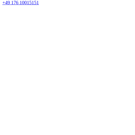
+49 176 10015151