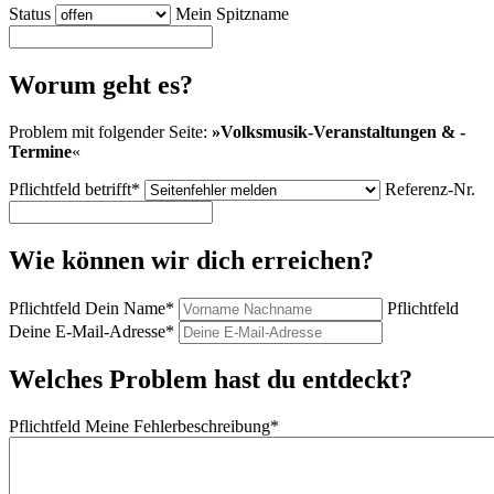
Status
Mein Spitzname
Worum geht es?
Problem mit folgender Seite:
»
Volksmusik-Veranstaltungen & -
Termine
«
Pflichtfeld
betrifft
*
Referenz-Nr.
Wie können wir dich erreichen?
Pflichtfeld
Dein Name
*
Pflichtfeld
Deine E-Mail-Adresse
*
Welches Problem hast du entdeckt?
Pflichtfeld
Meine Fehlerbeschreibung
*