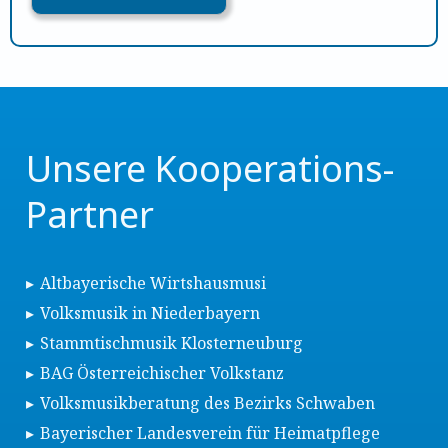
Unsere Kooperations-
Partner
Altbayerische Wirtshausmusi
Volksmusik in Niederbayern
Stammtischmusik Klosterneuburg
BAG Österreichischer Volkstanz
Volksmusikberatung des Bezirks Schwaben
Bayerischer Landesverein für Heimatpflege