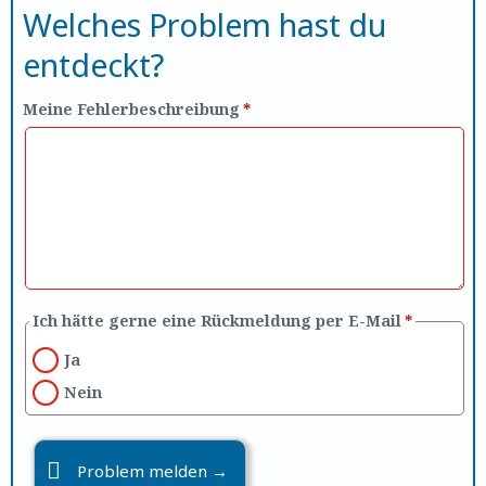
Welches Problem hast du
entdeckt?
Meine Fehlerbeschreibung
*
Ich hätte gerne eine Rückmeldung per E-Mail
*
Ja
Nein