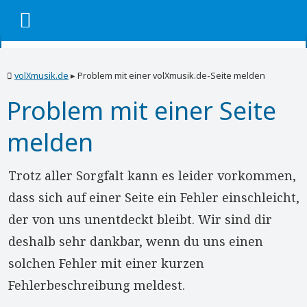
volXmusik.de
▸
Problem mit einer volXmusik.de-Seite melden
Problem mit einer Seite
melden
Trotz aller Sorgfalt kann es leider vorkommen,
dass sich auf einer Seite ein Fehler einschleicht,
der von uns unentdeckt bleibt. Wir sind dir
deshalb sehr dankbar, wenn du uns einen
solchen Fehler mit einer kurzen
Fehlerbeschreibung meldest.