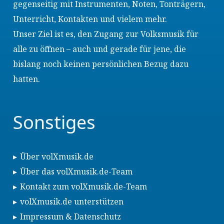
gegenseitig mit Instrumenten, Noten, Tonträgern,
Unterricht, Kontakten und vielem mehr.
Unser Ziel ist es, den Zugang zur Volksmusik für
alle zu öffnen – auch und gerade für jene, die
bislang noch keinen persönlichen Bezug dazu
hatten.
Sonstiges
Über volXmusik.de
Über das volXmusik.de-Team
Kontakt zum volXmusik.de-Team
volXmusik.de unterstützen
Impressum & Datenschutz