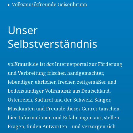
Volksmusikfreunde Geisenbrunn
Unser
Selbstverständnis
volXmusik.de ist
das
Internetportal zur Förderung
und Verbreitung frischer, handgemachter,
lebendiger, ehrlicher, frecher, zeitgemäßer und
bodenständiger Volksmusik aus Deutschland,
Österreich, Südtirol und der Schweiz. Sänger,
Musikanten und Freunde dieses Genres tauschen
hier Informationen und Erfahrungen aus, stellen
Fragen, finden Antworten – und versorgen sich