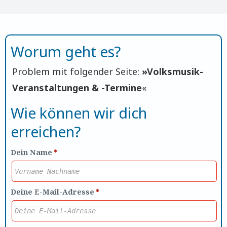
Worum geht es?
Problem mit folgender Seite:
»
Volksmusik-
Veranstaltungen & -Termine
«
Wie können wir dich
erreichen?
Dein Name
*
Deine E-Mail-Adresse
*