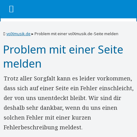
volXmusik.de
▸
Problem mit einer volXmusik.de-Seite melden
Problem mit einer Seite
melden
Trotz aller Sorgfalt kann es leider vorkommen,
dass sich auf einer Seite ein Fehler einschleicht,
der von uns unentdeckt bleibt. Wir sind dir
deshalb sehr dankbar, wenn du uns einen
solchen Fehler mit einer kurzen
Fehlerbeschreibung meldest.