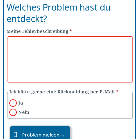
Welches Problem hast du
entdeckt?
Meine Fehlerbeschreibung
*
Ich hätte gerne eine Rückmeldung per E-Mail
*
Ja
Nein