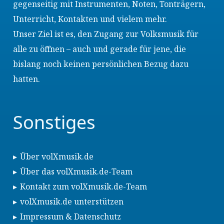
gegenseitig mit Instrumenten, Noten, Tonträgern,
Unterricht, Kontakten und vielem mehr.
Unser Ziel ist es, den Zugang zur Volksmusik für
alle zu öffnen – auch und gerade für jene, die
bislang noch keinen persönlichen Bezug dazu
hatten.
Sonstiges
Über volXmusik.de
Über das volXmusik.de-Team
Kontakt zum volXmusik.de-Team
volXmusik.de unterstützen
Impressum & Datenschutz