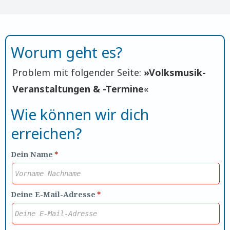
Worum geht es?
Problem mit folgender Seite:
»
Volksmusik-
Veranstaltungen & -Termine
«
Wie können wir dich
erreichen?
Dein Name
*
Deine E-Mail-Adresse
*