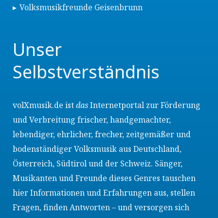
Volksmusikfreunde Geisenbrunn
Unser
Selbstverständnis
volXmusik.de ist
das
Internetportal zur Förderung
und Verbreitung frischer, handgemachter,
lebendiger, ehrlicher, frecher, zeitgemäßer und
bodenständiger Volksmusik aus Deutschland,
Österreich, Südtirol und der Schweiz. Sänger,
Musikanten und Freunde dieses Genres tauschen
hier Informationen und Erfahrungen aus, stellen
Fragen, finden Antworten – und versorgen sich