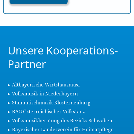
Unsere Kooperations-
Partner
Altbayerische Wirtshausmusi
Volksmusik in Niederbayern
Stammtischmusik Klosterneuburg
BAG Österreichischer Volkstanz
Volksmusikberatung des Bezirks Schwaben
Bayerischer Landesverein für Heimatpflege