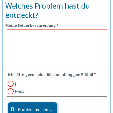
Welches Problem hast du
entdeckt?
Meine Fehlerbeschreibung
*
Ich hätte gerne eine Rückmeldung per E-Mail
*
Ja
Nein