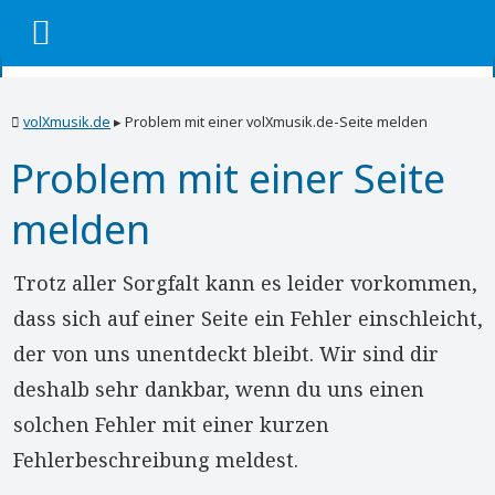
volXmusik.de
▸
Problem mit einer volXmusik.de-Seite melden
Problem mit einer Seite
melden
Trotz aller Sorgfalt kann es leider vorkommen,
dass sich auf einer Seite ein Fehler einschleicht,
der von uns unentdeckt bleibt. Wir sind dir
deshalb sehr dankbar, wenn du uns einen
solchen Fehler mit einer kurzen
Fehlerbeschreibung meldest.