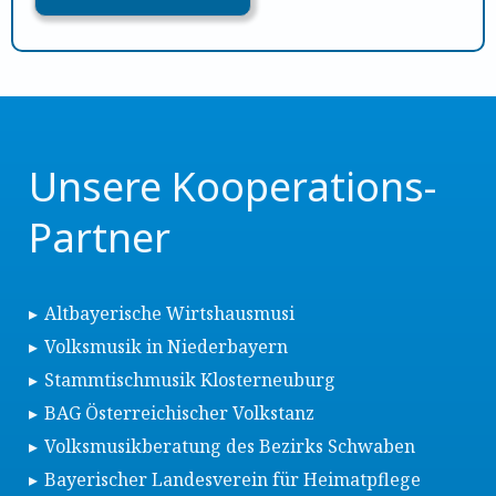
Unsere Kooperations-
Partner
Altbayerische Wirtshausmusi
Volksmusik in Niederbayern
Stammtischmusik Klosterneuburg
BAG Österreichischer Volkstanz
Volksmusikberatung des Bezirks Schwaben
Bayerischer Landesverein für Heimatpflege