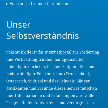
Volksmusikfreunde Geisenbrunn
Unser
Selbstverständnis
volXmusik.de ist
das
Internetportal zur Förderung
und Verbreitung frischer, handgemachter,
lebendiger, ehrlicher, frecher, zeitgemäßer und
bodenständiger Volksmusik aus Deutschland,
Österreich, Südtirol und der Schweiz. Sänger,
Musikanten und Freunde dieses Genres tauschen
hier Informationen und Erfahrungen aus, stellen
Fragen, finden Antworten – und versorgen sich