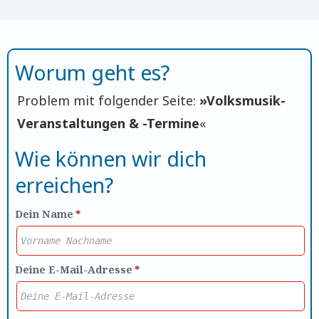
Worum geht es?
Problem mit folgender Seite:
»
Volksmusik-
Veranstaltungen & -Termine
«
Wie können wir dich
erreichen?
Dein Name
*
Deine E-Mail-Adresse
*