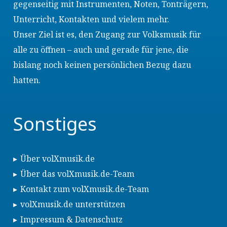
gegenseitig mit Instrumenten, Noten, Tonträgern,
Unterricht, Kontakten und vielem mehr.
Unser Ziel ist es, den Zugang zur Volksmusik für
alle zu öffnen – auch und gerade für jene, die
bislang noch keinen persönlichen Bezug dazu
hatten.
Sonstiges
Über volXmusik.de
Über das volXmusik.de-Team
Kontakt zum volXmusik.de-Team
volXmusik.de unterstützen
Impressum & Datenschutz