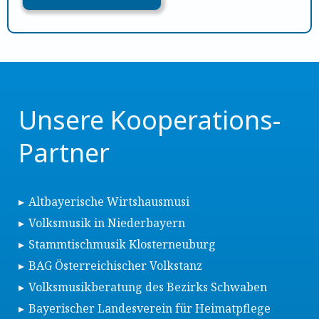
Unsere Kooperations-
Partner
Altbayerische Wirtshausmusi
Volksmusik in Niederbayern
Stammtischmusik Klosterneuburg
BAG Österreichischer Volkstanz
Volksmusikberatung des Bezirks Schwaben
Bayerischer Landesverein für Heimatpflege