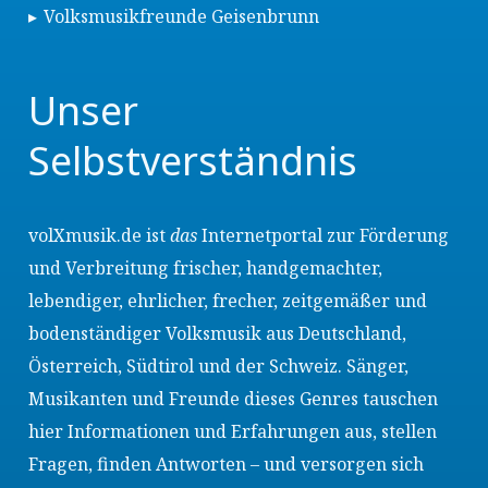
Volksmusikfreunde Geisenbrunn
Unser
Selbstverständnis
volXmusik.de ist
das
Internetportal zur Förderung
und Verbreitung frischer, handgemachter,
lebendiger, ehrlicher, frecher, zeitgemäßer und
bodenständiger Volksmusik aus Deutschland,
Österreich, Südtirol und der Schweiz. Sänger,
Musikanten und Freunde dieses Genres tauschen
hier Informationen und Erfahrungen aus, stellen
Fragen, finden Antworten – und versorgen sich