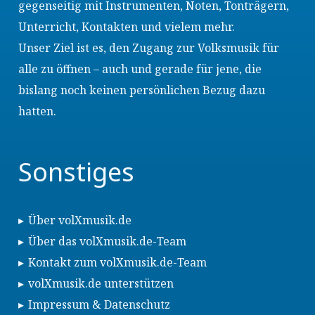
gegenseitig mit Instrumenten, Noten, Tonträgern,
Unterricht, Kontakten und vielem mehr.
Unser Ziel ist es, den Zugang zur Volksmusik für
alle zu öffnen – auch und gerade für jene, die
bislang noch keinen persönlichen Bezug dazu
hatten.
Sonstiges
Über volXmusik.de
Über das volXmusik.de-Team
Kontakt zum volXmusik.de-Team
volXmusik.de unterstützen
Impressum & Datenschutz