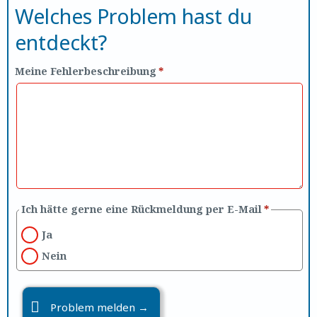
Welches Problem hast du
entdeckt?
Meine Fehlerbeschreibung
*
Ich hätte gerne eine Rückmeldung per E-Mail
*
Ja
Nein