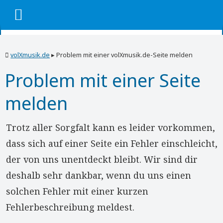
volXmusik.de
▸
Problem mit einer volXmusik.de-Seite melden
Problem mit einer Seite
melden
Trotz aller Sorgfalt kann es leider vorkommen,
dass sich auf einer Seite ein Fehler einschleicht,
der von uns unentdeckt bleibt. Wir sind dir
deshalb sehr dankbar, wenn du uns einen
solchen Fehler mit einer kurzen
Fehlerbeschreibung meldest.