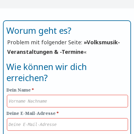
Worum geht es?
Problem mit folgender Seite:
»
Volksmusik-
Veranstaltungen & -Termine
«
Wie können wir dich
erreichen?
Dein Name
*
Deine E-Mail-Adresse
*